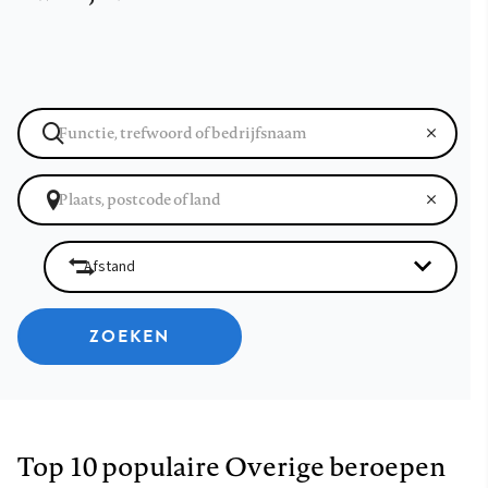
ZOEKEN
Top 10 populaire Overige beroepen