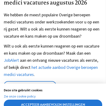
medici vacatures augustus 2026
We hebben de meest populaire Overige beroepen
medici vacatures onder werkzoekenden voor u op een
rij gezet. Wilt u ook als eerste kunnen reageren op een
vacature en kans maken op uw droombaan?
Wilt u ook als eerste kunnen reageren op een vacature
en kans maken op uw droombaan? Maak dan een
JobAlert
aan en ontvang nieuwe vacatures als eerste,
of bekijk direct
het actuele aanbod Overige beroepen
medici vacatures
.
JOBALERT INSTELLEN
Deze site gebruikt cookies
Zie onze cookie policy
ACCEPTEER AANBEVOLEN INSTELLINGEN