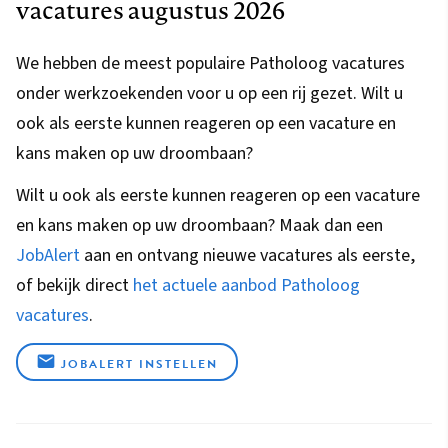
vacatures augustus 2026
We hebben de meest populaire Patholoog vacatures
onder werkzoekenden voor u op een rij gezet. Wilt u
ook als eerste kunnen reageren op een vacature en
kans maken op uw droombaan?
Wilt u ook als eerste kunnen reageren op een vacature
en kans maken op uw droombaan? Maak dan een
JobAlert
aan en ontvang nieuwe vacatures als eerste,
of bekijk direct
het actuele aanbod Patholoog
vacatures
.
JOBALERT INSTELLEN