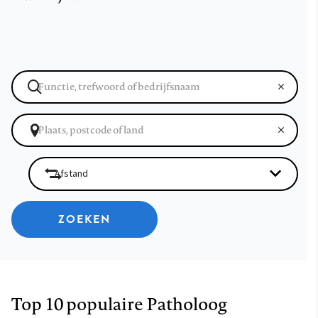
ZOEKEN
Top 10 populaire Patholoog