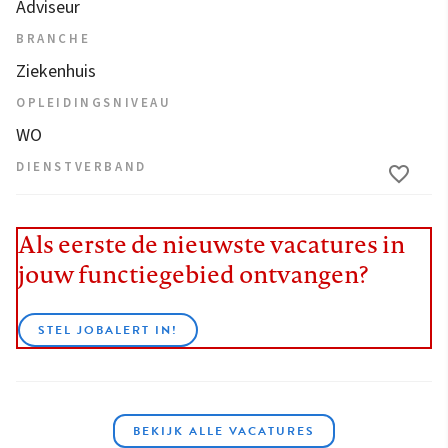
Adviseur
BRANCHE
Ziekenhuis
OPLEIDINGSNIVEAU
WO
DIENSTVERBAND
Als eerste de nieuwste vacatures in
jouw functiegebied ontvangen?
STEL JOBALERT IN!
BEKIJK ALLE VACATURES