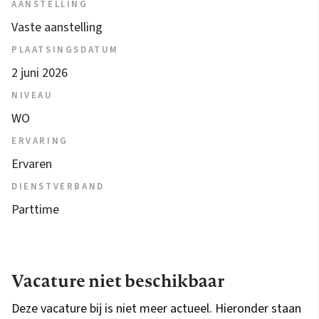
AANSTELLING
Vaste aanstelling
PLAATSINGSDATUM
2 juni 2026
NIVEAU
WO
ERVARING
Ervaren
DIENSTVERBAND
Parttime
Vacature niet beschikbaar
Deze vacature bij is niet meer actueel. Hieronder staan