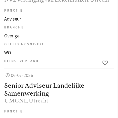
FUNCTIE
Adviseur
BRANCHE
Overige
OPLEIDINGSNIVEAU
WO
DIENSTVERBAND
06-07-2026
Senior Adviseur Landelijke
Samenwerking
UMCNL
, Utrecht
FUNCTIE