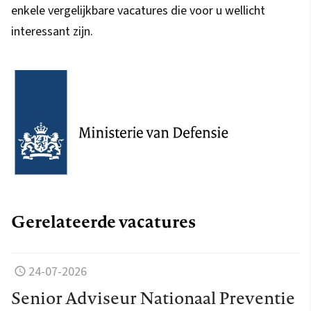
enkele vergelijkbare vacatures die voor u wellicht
interessant zijn.
Gerelateerde vacatures
24-07-2026
Senior Adviseur Nationaal Preventie