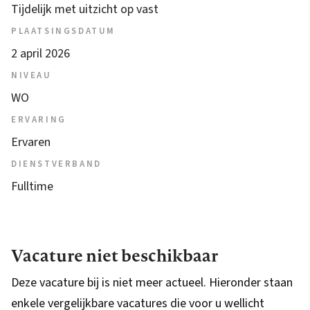
Tijdelijk met uitzicht op vast
PLAATSINGSDATUM
2 april 2026
NIVEAU
WO
ERVARING
Ervaren
DIENSTVERBAND
Fulltime
Vacature niet beschikbaar
Deze vacature bij is niet meer actueel. Hieronder staan
enkele vergelijkbare vacatures die voor u wellicht