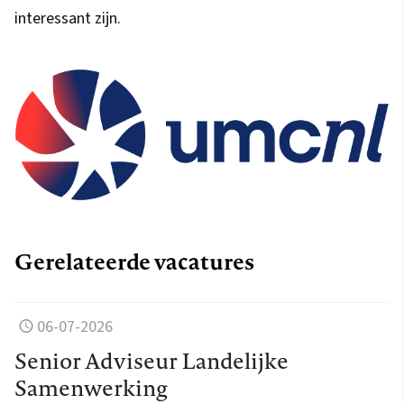
interessant zijn.
Gerelateerde vacatures
06-07-2026
Senior Adviseur Landelijke
Samenwerking