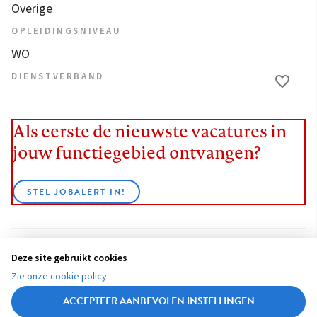
Overige
OPLEIDINGSNIVEAU
WO
DIENSTVERBAND
Als eerste de nieuwste vacatures in
jouw functiegebied ontvangen?
STEL JOBALERT IN!
Deze site gebruikt cookies
BEKIJK ALLE VACATURES
Zie onze cookie policy
ACCEPTEER AANBEVOLEN INSTELLINGEN