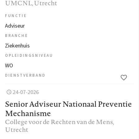
UMCNL
, Utrecht
FUNCTIE
Adviseur
BRANCHE
Ziekenhuis
OPLEIDINGSNIVEAU
WO
DIENSTVERBAND
24-07-2026
Senior Adviseur Nationaal Preventie
Mechanisme
College voor de Rechten van de Mens
,
Utrecht