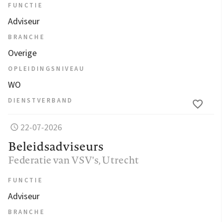
FUNCTIE
Adviseur
BRANCHE
Overige
OPLEIDINGSNIVEAU
WO
DIENSTVERBAND
22-07-2026
Beleidsadviseurs
Federatie van VSV's
, Utrecht
FUNCTIE
Adviseur
BRANCHE