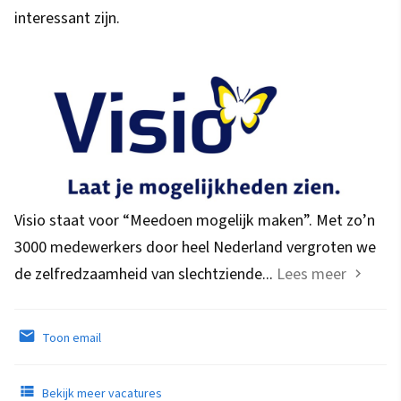
interessant zijn.
Visio staat voor “Meedoen mogelijk maken”. Met zo’n
3000 medewerkers door heel Nederland vergroten we
de zelfredzaamheid van slechtziende...
Lees meer
Toon email
Bekijk meer vacatures