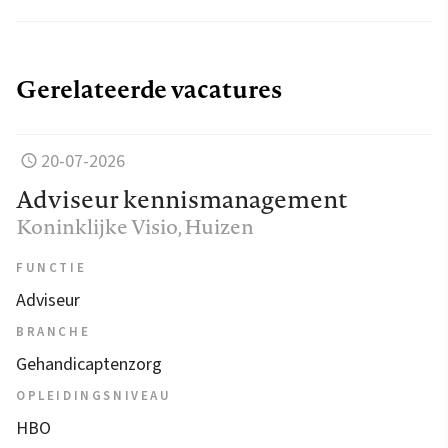
Gerelateerde vacatures
20-07-2026
Adviseur kennismanagement
Koninklijke Visio
, Huizen
FUNCTIE
Adviseur
BRANCHE
Gehandicaptenzorg
OPLEIDINGSNIVEAU
HBO