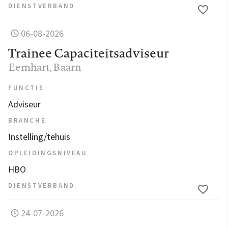
DIENSTVERBAND
06-08-2026
Trainee Capaciteitsadviseur
Eemhart
, Baarn
FUNCTIE
Adviseur
BRANCHE
Instelling/tehuis
OPLEIDINGSNIVEAU
HBO
DIENSTVERBAND
24-07-2026