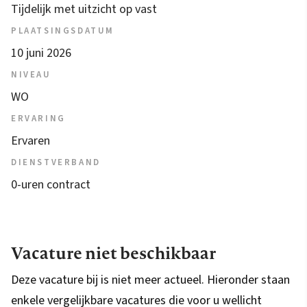
Tijdelijk met uitzicht op vast
PLAATSINGSDATUM
10 juni 2026
NIVEAU
WO
ERVARING
Ervaren
DIENSTVERBAND
0-uren contract
Vacature niet beschikbaar
Deze vacature bij is niet meer actueel. Hieronder staan
enkele vergelijkbare vacatures die voor u wellicht