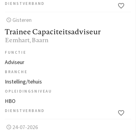
DIENSTVERBAND
Gisteren
Trainee Capaciteitsadviseur
Eemhart
, Baarn
FUNCTIE
Adviseur
BRANCHE
Instelling/tehuis
OPLEIDINGSNIVEAU
HBO
DIENSTVERBAND
24-07-2026