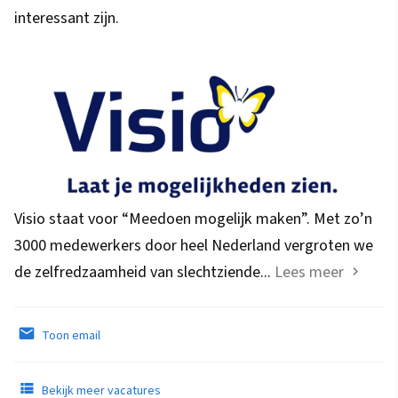
interessant zijn.
Visio staat voor “Meedoen mogelijk maken”. Met zo’n
3000 medewerkers door heel Nederland vergroten we
de zelfredzaamheid van slechtziende...
Lees meer
Toon email
Bekijk meer vacatures