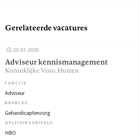
Gerelateerde vacatures
20-07-2026
Adviseur kennismanagement
Koninklijke Visio
, Huizen
FUNCTIE
Adviseur
BRANCHE
Gehandicaptenzorg
OPLEIDINGSNIVEAU
HBO