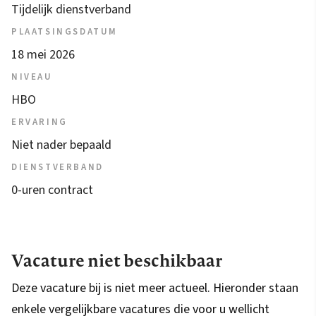
Tijdelijk dienstverband
PLAATSINGSDATUM
18 mei 2026
NIVEAU
HBO
ERVARING
Niet nader bepaald
DIENSTVERBAND
0-uren contract
Vacature niet beschikbaar
Deze vacature bij is niet meer actueel. Hieronder staan
enkele vergelijkbare vacatures die voor u wellicht