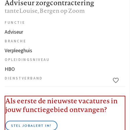
Adviseur zorgcontractering
tanteLouise
, Bergen op Zoom
FUNCTIE
Adviseur
BRANCHE
Verpleeghuis
OPLEIDINGSNIVEAU
HBO
DIENSTVERBAND
Als eerste de nieuwste vacatures in
jouw functiegebied ontvangen?
STEL JOBALERT IN!