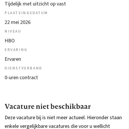
Tijdelijk met uitzicht op vast
PLAATSINGSDATUM
22 mei 2026
NIVEAU
HBO
ERVARING
Ervaren
DIENSTVERBAND
0-uren contract
Vacature niet beschikbaar
Deze vacature bij is niet meer actueel. Hieronder staan
enkele vergelijkbare vacatures die voor u wellicht