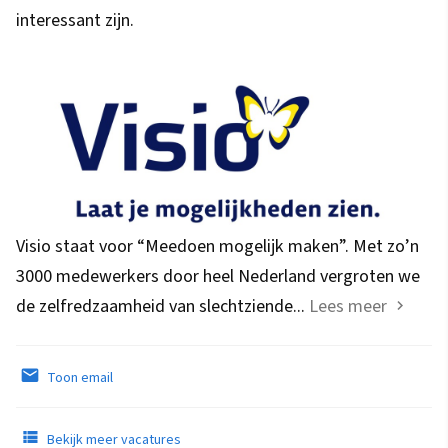
interessant zijn.
Visio staat voor “Meedoen mogelijk maken”. Met zo’n
3000 medewerkers door heel Nederland vergroten we
de zelfredzaamheid van slechtziende...
Lees meer
Toon email
Bekijk meer vacatures