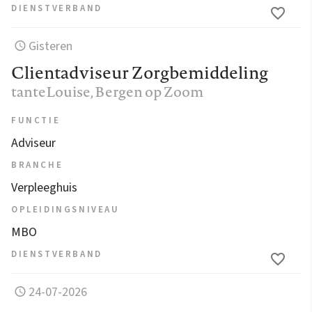
DIENSTVERBAND
Gisteren
Clientadviseur Zorgbemiddeling
tanteLouise
, Bergen op Zoom
FUNCTIE
Adviseur
BRANCHE
Verpleeghuis
OPLEIDINGSNIVEAU
MBO
DIENSTVERBAND
24-07-2026