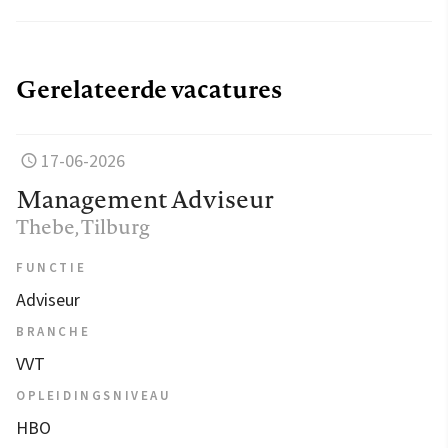
Gerelateerde vacatures
17-06-2026
Management Adviseur
Thebe
, Tilburg
FUNCTIE
Adviseur
BRANCHE
VVT
OPLEIDINGSNIVEAU
HBO