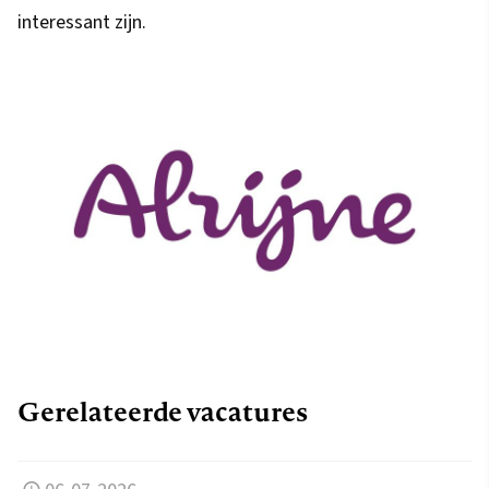
interessant zijn.
Gerelateerde vacatures