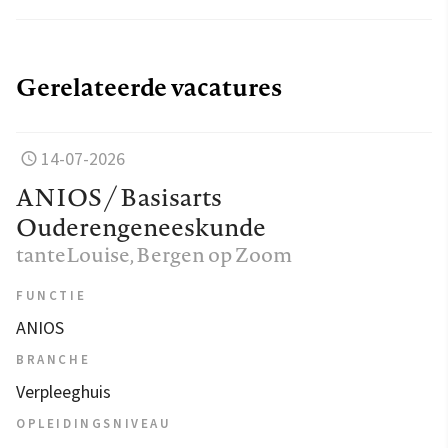
Gerelateerde vacatures
14-07-2026
ANIOS / Basisarts
Ouderengeneeskunde
tanteLouise
, Bergen op Zoom
FUNCTIE
ANIOS
BRANCHE
Verpleeghuis
OPLEIDINGSNIVEAU