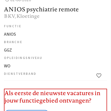
ANIOS psychiatrie remote
BKV
, Kloetinge
FUNCTIE
ANIOS
BRANCHE
GGZ
OPLEIDINGSNIVEAU
WO
DIENSTVERBAND
Als eerste de nieuwste vacatures in
jouw functiegebied ontvangen?