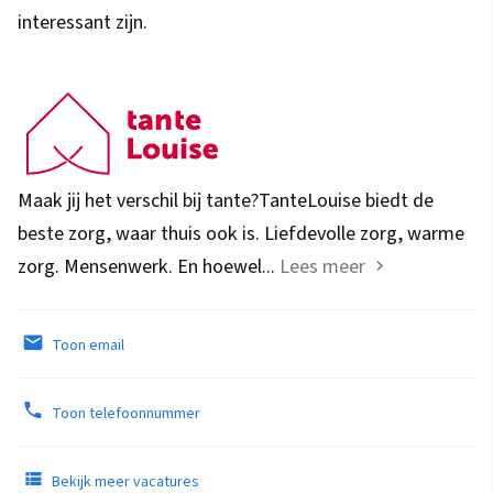
interessant zijn.
Maak jij het verschil bij tante?TanteLouise biedt de
beste zorg, waar thuis ook is. Liefdevolle zorg, warme
zorg. Mensenwerk. En hoewel...
Lees meer
Toon email
Toon telefoonnummer
Bekijk meer vacatures