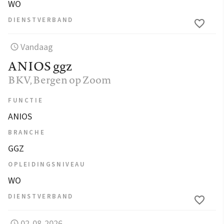
WO
DIENSTVERBAND
Vandaag
ANIOS ggz
BKV
, Bergen op Zoom
FUNCTIE
ANIOS
BRANCHE
GGZ
OPLEIDINGSNIVEAU
WO
DIENSTVERBAND
02-08-2026