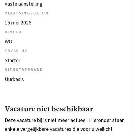
Vaste aanstelling
PLAATSINGSDATUM
15 mei 2026
NIVEAU
WO
ERVARING
Starter
DIENSTVERBAND
Uurbasis
Vacature niet beschikbaar
Deze vacature bij is niet meer actueel. Hieronder staan
enkele vergelijkbare vacatures die voor u wellicht