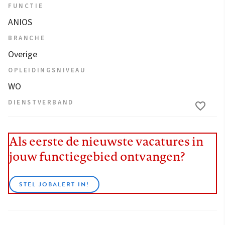
FUNCTIE
ANIOS
BRANCHE
Overige
OPLEIDINGSNIVEAU
WO
DIENSTVERBAND
Als eerste de nieuwste vacatures in
jouw functiegebied ontvangen?
STEL JOBALERT IN!