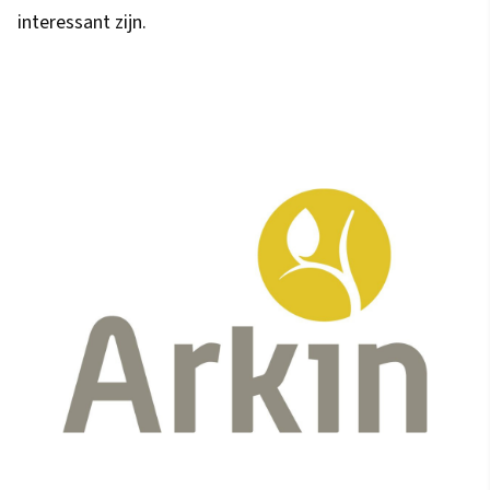
interessant zijn.