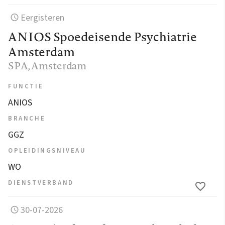
Eergisteren
ANIOS Spoedeisende Psychiatrie
Amsterdam
SPA
, Amsterdam
FUNCTIE
ANIOS
BRANCHE
GGZ
OPLEIDINGSNIVEAU
WO
DIENSTVERBAND
30-07-2026