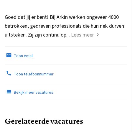
Goed dat jij er bent! Bij Arkin werken ongeveer 4000
betrokken, gedreven professionals die hun nek durven
uitsteken. Zij zijn continu op...
Lees meer
Toon email
Toon telefoonnummer
Bekijk meer vacatures
Gerelateerde vacatures