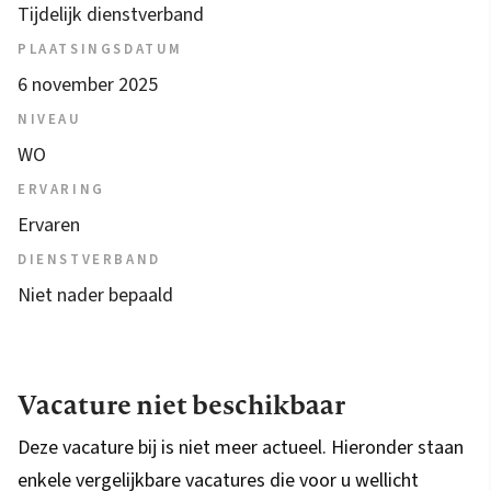
Tijdelijk dienstverband
PLAATSINGSDATUM
6 november 2025
NIVEAU
WO
ERVARING
Ervaren
DIENSTVERBAND
Niet nader bepaald
Vacature niet beschikbaar
Deze vacature bij is niet meer actueel. Hieronder staan
enkele vergelijkbare vacatures die voor u wellicht