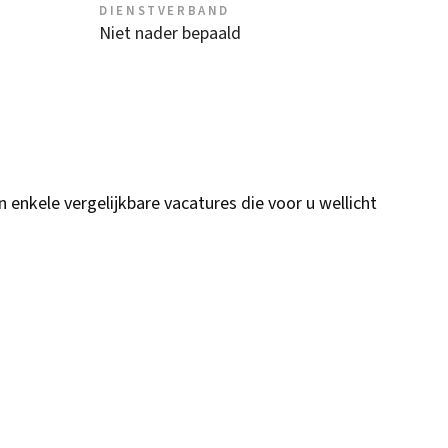
DIENSTVERBAND
Niet nader bepaald
n enkele vergelijkbare vacatures die voor u wellicht