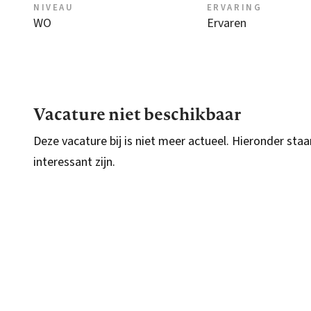
NIVEAU
ERVARING
WO
Ervaren
Vacature niet beschikbaar
Deze vacature bij is niet meer actueel. Hieronder staa
interessant zijn.