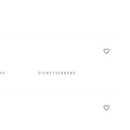
EAU
DIENSTVERBAND