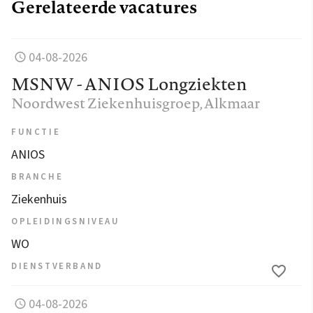
Gerelateerde vacatures
04-08-2026
MSNW - ANIOS Longziekten
Noordwest Ziekenhuisgroep
, Alkmaar
FUNCTIE
ANIOS
BRANCHE
Ziekenhuis
OPLEIDINGSNIVEAU
WO
DIENSTVERBAND
04-08-2026