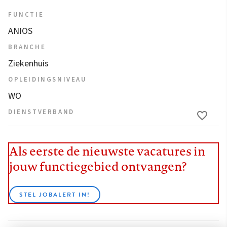
FUNCTIE
ANIOS
BRANCHE
Ziekenhuis
OPLEIDINGSNIVEAU
WO
DIENSTVERBAND
Als eerste de nieuwste vacatures in
jouw functiegebied ontvangen?
STEL JOBALERT IN!