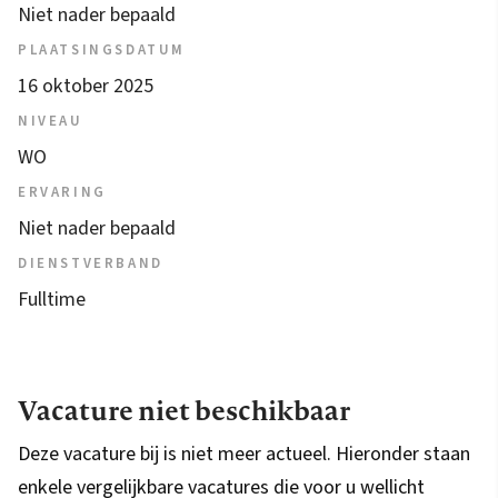
Niet nader bepaald
PLAATSINGSDATUM
16 oktober 2025
NIVEAU
WO
ERVARING
Niet nader bepaald
DIENSTVERBAND
Fulltime
Vacature niet beschikbaar
Deze vacature bij is niet meer actueel. Hieronder staan
enkele vergelijkbare vacatures die voor u wellicht