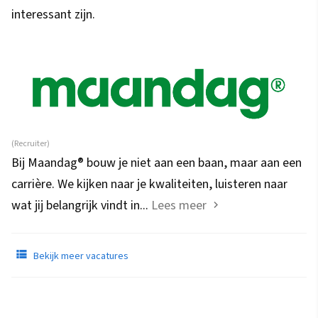
interessant zijn.
(Recruiter)
Bij Maandag® bouw je niet aan een baan, maar aan een
carrière. We kijken naar je kwaliteiten, luisteren naar
wat jij belangrijk vindt in...
Lees meer
Bekijk meer vacatures