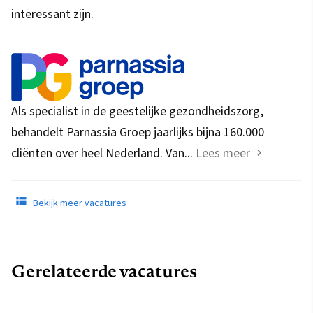
interessant zijn.
Als specialist in de geestelijke gezondheidszorg,
behandelt Parnassia Groep jaarlijks bijna 160.000
cliënten over heel Nederland. Van...
Lees meer
Bekijk meer vacatures
Gerelateerde vacatures