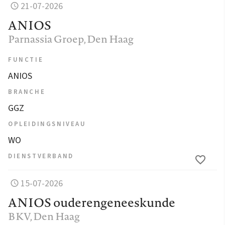
21-07-2026
ANIOS
Parnassia Groep
, Den Haag
FUNCTIE
ANIOS
BRANCHE
GGZ
OPLEIDINGSNIVEAU
WO
DIENSTVERBAND
15-07-2026
ANIOS ouderengeneeskunde
BKV
, Den Haag