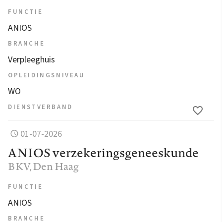
FUNCTIE
ANIOS
BRANCHE
Verpleeghuis
OPLEIDINGSNIVEAU
WO
DIENSTVERBAND
01-07-2026
ANIOS verzekeringsgeneeskunde
BKV
, Den Haag
FUNCTIE
ANIOS
BRANCHE