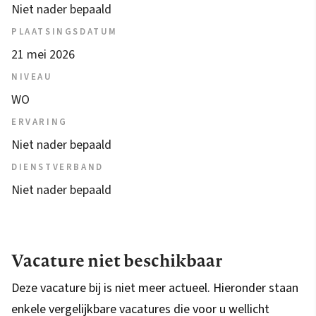
Niet nader bepaald
PLAATSINGSDATUM
21 mei 2026
NIVEAU
WO
ERVARING
Niet nader bepaald
DIENSTVERBAND
Niet nader bepaald
Vacature niet beschikbaar
Deze vacature bij is niet meer actueel. Hieronder staan
enkele vergelijkbare vacatures die voor u wellicht