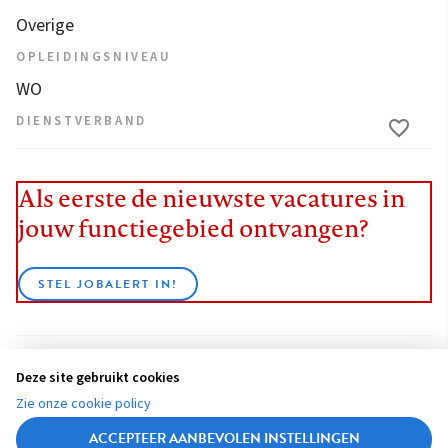
Overige
OPLEIDINGSNIVEAU
WO
DIENSTVERBAND
Als eerste de nieuwste vacatures in
jouw functiegebied ontvangen?
STEL JOBALERT IN!
Deze site gebruikt cookies
BEKIJK ALLE VACATURES
Zie onze cookie policy
ACCEPTEER AANBEVOLEN INSTELLINGEN