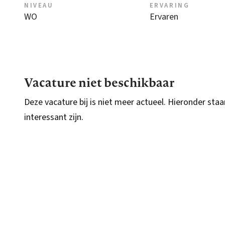
NIVEAU
ERVARING
WO
Ervaren
Vacature niet beschikbaar
Deze vacature bij is niet meer actueel. Hieronder staa
interessant zijn.