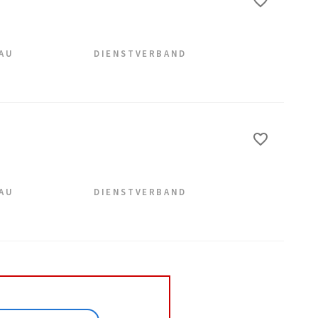
EAU
DIENSTVERBAND
EAU
DIENSTVERBAND