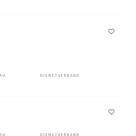
EAU
DIENSTVERBAND
EAU
DIENSTVERBAND