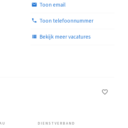
Toon email
Toon telefoonnummer
Bekijk meer vacatures
EAU
DIENSTVERBAND