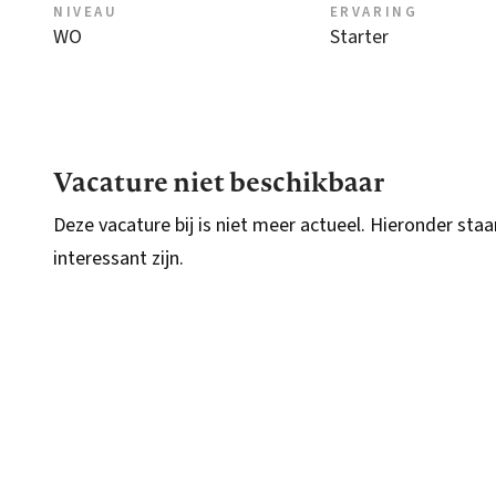
NIVEAU
ERVARING
WO
Starter
Vacature niet beschikbaar
Deze vacature bij is niet meer actueel. Hieronder staa
interessant zijn.