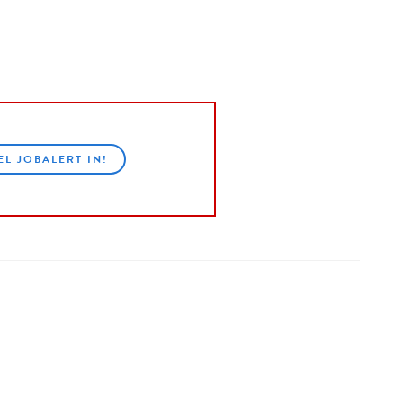
EL JOBALERT IN!