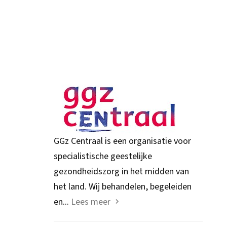
GGz Centraal is een organisatie voor
specialistische geestelijke
gezondheidszorg in het midden van
het land. Wij behandelen, begeleiden
en...
Lees meer