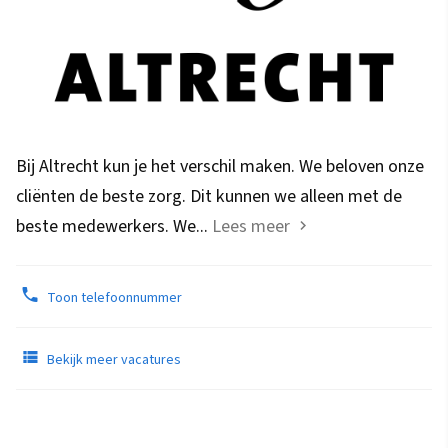
Bij Altrecht kun je het verschil maken. We beloven onze
cliënten de beste zorg. Dit kunnen we alleen met de
beste medewerkers. We...
Lees meer
Toon telefoonnummer
Bekijk meer vacatures