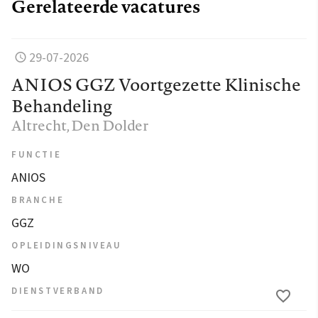
Gerelateerde vacatures
29-07-2026
ANIOS GGZ Voortgezette Klinische
Behandeling
Altrecht
, Den Dolder
FUNCTIE
ANIOS
BRANCHE
GGZ
OPLEIDINGSNIVEAU
WO
DIENSTVERBAND