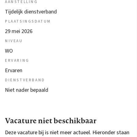
AANSTELLING
Tijdelijk dienstverband
PLAATSINGSDATUM
29 mei 2026
NIVEAU
WO
ERVARING
Ervaren
DIENSTVERBAND
Niet nader bepaald
Vacature niet beschikbaar
Deze vacature bij is niet meer actueel. Hieronder staan