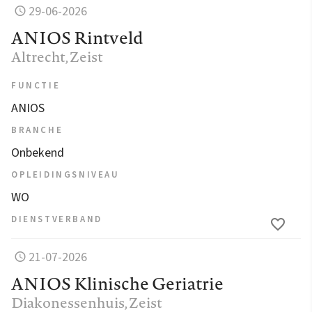
29-06-2026
ANIOS Rintveld
Altrecht
, Zeist
FUNCTIE
ANIOS
BRANCHE
Onbekend
OPLEIDINGSNIVEAU
WO
DIENSTVERBAND
21-07-2026
ANIOS Klinische Geriatrie
Diakonessenhuis
, Zeist