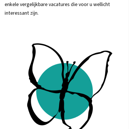
enkele vergelijkbare vacatures die voor u wellicht
interessant zijn.