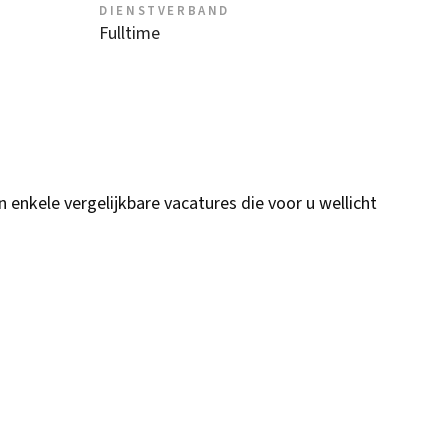
DIENSTVERBAND
Fulltime
n enkele vergelijkbare vacatures die voor u wellicht