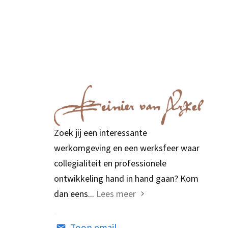
Zoek jij een interessante
werkomgeving en een werksfeer waar
collegialiteit en professionele
ontwikkeling hand in hand gaan? Kom
dan eens...
Lees meer