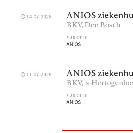
ANIOS ziekenhui
14-07-2026
BKV
, Den Bosch
FUNCTIE
ANIOS
ANIOS ziekenhuis
11-07-2026
BKV
, 's-Hertogenbo
FUNCTIE
ANIOS