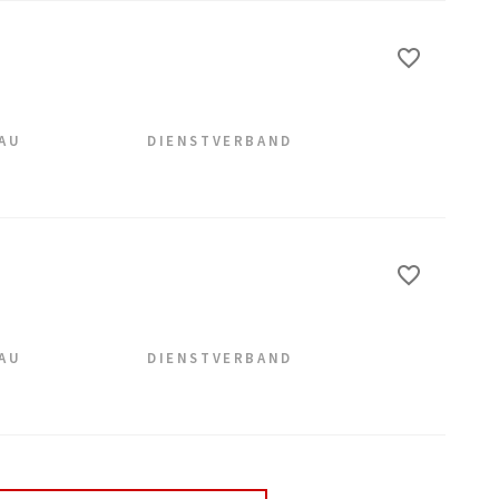
EAU
DIENSTVERBAND
EAU
DIENSTVERBAND