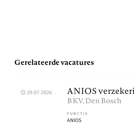
Gerelateerde vacatures
ANIOS verzeker
29-07-2026
BKV
, Den Bosch
FUNCTIE
ANIOS