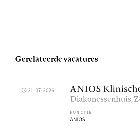
Gerelateerde vacatures
ANIOS Klinische
21-07-2026
Diakonessenhuis
, 
FUNCTIE
ANIOS