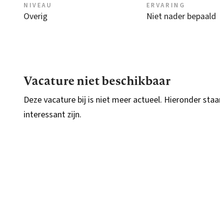
NIVEAU
ERVARING
Overig
Niet nader bepaald
Vacature niet beschikbaar
Deze vacature bij is niet meer actueel. Hieronder staa
interessant zijn.