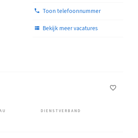
Toon telefoonnummer
Bekijk meer vacatures
EAU
DIENSTVERBAND