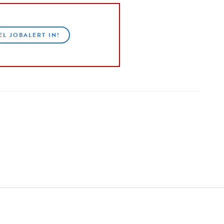
EL JOBALERT IN!