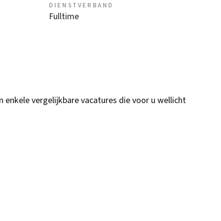
DIENSTVERBAND
Fulltime
n enkele vergelijkbare vacatures die voor u wellicht