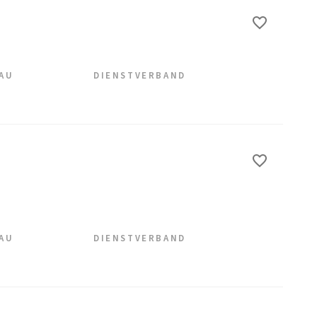
EAU
DIENSTVERBAND
EAU
DIENSTVERBAND