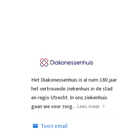
Het Diakonessenhuis is al ruim 180 jaar
het vertrouwde ziekenhuis in de stad
en regio Utrecht. In ons ziekenhuis
gaan we voor zorg...
Lees meer
Toon email