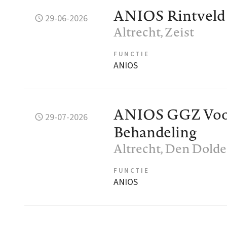
ANIOS Rintveld
29-06-2026
Altrecht
, Zeist
FUNCTIE
ANIOS
ANIOS GGZ Voor
29-07-2026
Behandeling
Altrecht
, Den Dolde
FUNCTIE
ANIOS