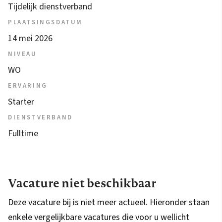
Tijdelijk dienstverband
PLAATSINGSDATUM
14 mei 2026
NIVEAU
WO
ERVARING
Starter
DIENSTVERBAND
Fulltime
Vacature niet beschikbaar
Deze vacature bij is niet meer actueel. Hieronder staan
enkele vergelijkbare vacatures die voor u wellicht