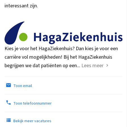
interessant zijn.
Kies je voor het HagaZiekenhuis? Dan kies je voor een
carrière vol mogelijkheden! Bij het HagaZiekenhuis
begrijpen we dat patiënten op een...
Lees meer
Toon email
Toon telefoonnummer
Bekijk meer vacatures