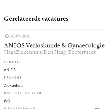
Gerelateerde vacatures
28-07-2026
ANIOS Verloskunde & Gynaecologie
HagaZiekenhuis
, Den Haag | Zoetermeer
FUNCTIE
ANIOS
BRANCHE
Ziekenhuis
OPLEIDINGSNIVEAU
WO
DIENSTVERBAND