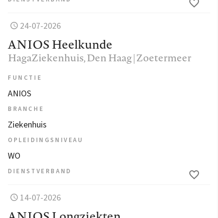
24-07-2026
ANIOS Heelkunde
HagaZiekenhuis
, Den Haag | Zoetermeer
FUNCTIE
ANIOS
BRANCHE
Ziekenhuis
OPLEIDINGSNIVEAU
WO
DIENSTVERBAND
14-07-2026
ANIOS Longziekten