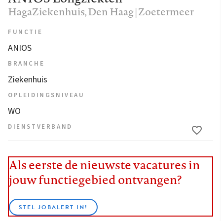
HagaZiekenhuis
, Den Haag | Zoetermeer
FUNCTIE
ANIOS
BRANCHE
Ziekenhuis
OPLEIDINGSNIVEAU
WO
DIENSTVERBAND
Als eerste de nieuwste vacatures in
jouw functiegebied ontvangen?
STEL JOBALERT IN!