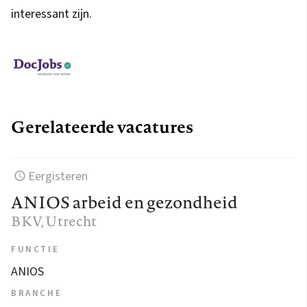
interessant zijn.
Gerelateerde vacatures
Eergisteren
ANIOS arbeid en gezondheid
BKV
, Utrecht
FUNCTIE
ANIOS
BRANCHE