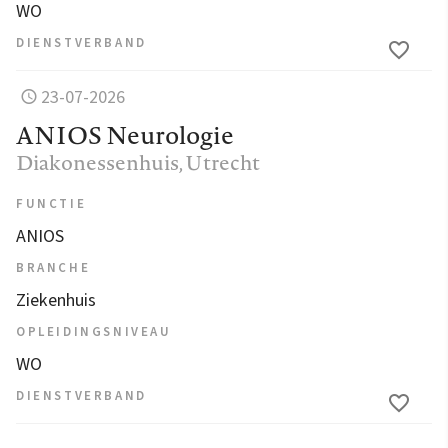
WO
DIENSTVERBAND
23-07-2026
ANIOS Neurologie
Diakonessenhuis
, Utrecht
FUNCTIE
ANIOS
BRANCHE
Ziekenhuis
OPLEIDINGSNIVEAU
WO
DIENSTVERBAND