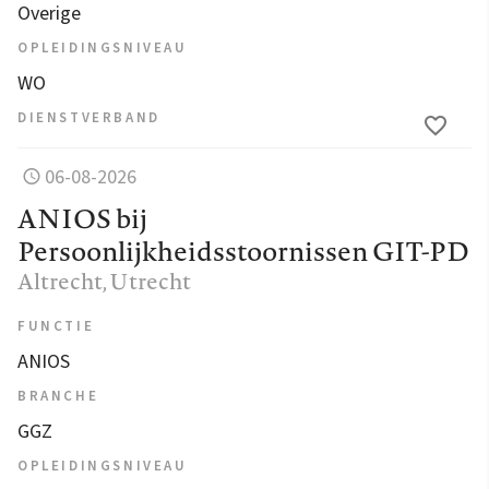
Overige
OPLEIDINGSNIVEAU
WO
DIENSTVERBAND
06-08-2026
ANIOS bij
Persoonlijkheidsstoornissen GIT-PD
Altrecht
, Utrecht
FUNCTIE
ANIOS
BRANCHE
GGZ
OPLEIDINGSNIVEAU