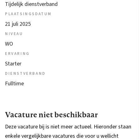
Tijdelijk dienstverband
PLAATSINGSDATUM
21 juli 2025
NIVEAU
WO
ERVARING
Starter
DIENSTVERBAND
Fulltime
Vacature niet beschikbaar
Deze vacature bij is niet meer actueel. Hieronder staan
enkele vergelijkbare vacatures die voor u wellicht