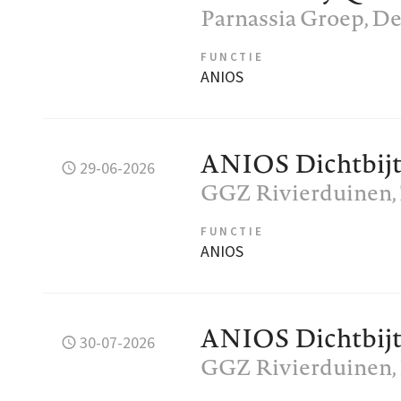
Parnassia Groep
, D
FUNCTIE
ANIOS
ANIOS Dichtbij
29-06-2026
GGZ Rivierduinen
FUNCTIE
ANIOS
ANIOS Dichtbij
30-07-2026
GGZ Rivierduinen