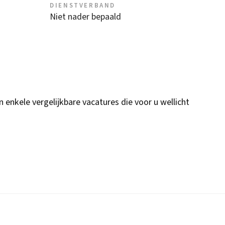
DIENSTVERBAND
Niet nader bepaald
n enkele vergelijkbare vacatures die voor u wellicht