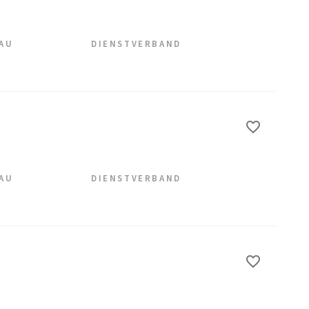
EAU
DIENSTVERBAND
EAU
DIENSTVERBAND