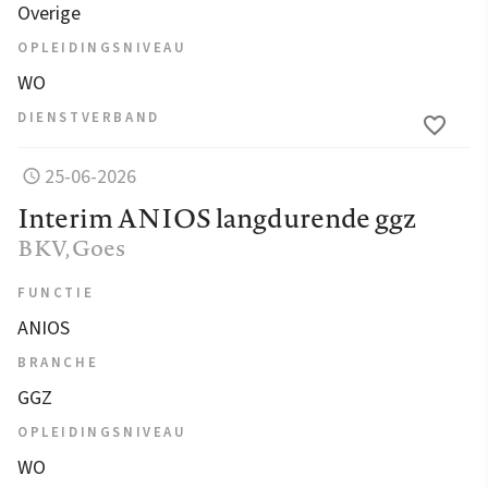
Overige
OPLEIDINGSNIVEAU
WO
DIENSTVERBAND
25-06-2026
Interim ANIOS langdurende ggz
BKV
, Goes
FUNCTIE
ANIOS
BRANCHE
GGZ
OPLEIDINGSNIVEAU
WO