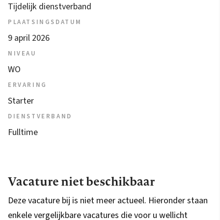
Tijdelijk dienstverband
PLAATSINGSDATUM
9 april 2026
NIVEAU
WO
ERVARING
Starter
DIENSTVERBAND
Fulltime
Vacature niet beschikbaar
Deze vacature bij is niet meer actueel. Hieronder staan
enkele vergelijkbare vacatures die voor u wellicht