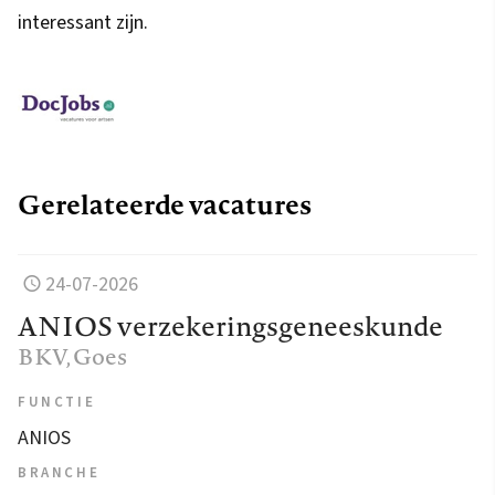
interessant zijn.
Gerelateerde vacatures
24-07-2026
ANIOS verzekeringsgeneeskunde
BKV
, Goes
FUNCTIE
ANIOS
BRANCHE