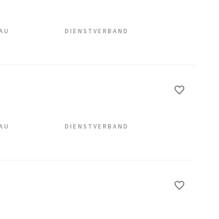
EAU
DIENSTVERBAND
EAU
DIENSTVERBAND