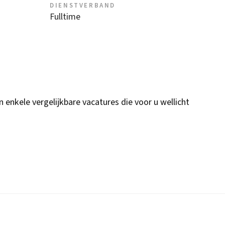
DIENSTVERBAND
Fulltime
n enkele vergelijkbare vacatures die voor u wellicht