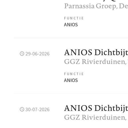
Parnassia Groep
, D
FUNCTIE
ANIOS
ANIOS Dichtbij
29-06-2026
GGZ Rivierduinen
FUNCTIE
ANIOS
ANIOS Dichtbij
30-07-2026
GGZ Rivierduinen