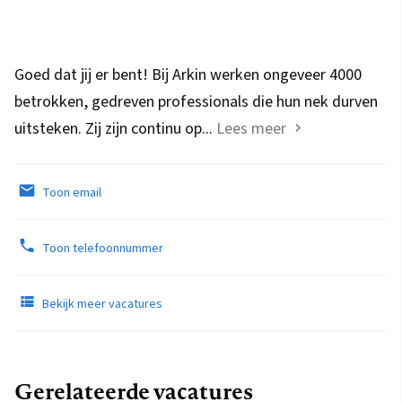
Goed dat jij er bent! Bij Arkin werken ongeveer 4000
betrokken, gedreven professionals die hun nek durven
uitsteken. Zij zijn continu op...
Lees meer
Toon email
Toon telefoonnummer
Bekijk meer vacatures
Gerelateerde vacatures