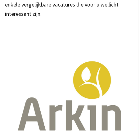
enkele vergelijkbare vacatures die voor u wellicht
interessant zijn.