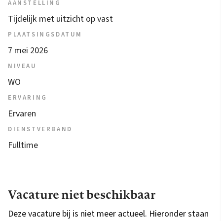
AANSTELLING
Tijdelijk met uitzicht op vast
PLAATSINGSDATUM
7 mei 2026
NIVEAU
WO
ERVARING
Ervaren
DIENSTVERBAND
Fulltime
Vacature niet beschikbaar
Deze vacature bij is niet meer actueel. Hieronder staan