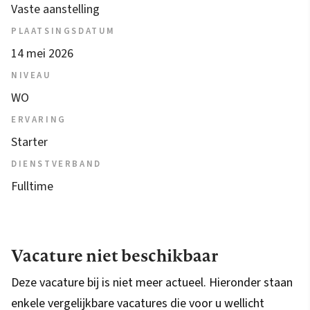
Vaste aanstelling
PLAATSINGSDATUM
14 mei 2026
NIVEAU
WO
ERVARING
Starter
DIENSTVERBAND
Fulltime
Vacature niet beschikbaar
Deze vacature bij is niet meer actueel. Hieronder staan
enkele vergelijkbare vacatures die voor u wellicht