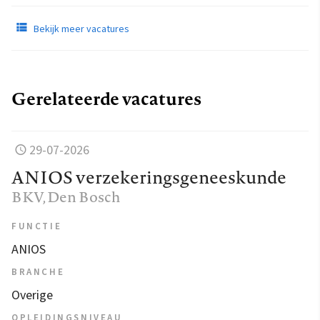
Bekijk meer vacatures
Gerelateerde vacatures
29-07-2026
ANIOS verzekeringsgeneeskunde
BKV
, Den Bosch
FUNCTIE
ANIOS
BRANCHE
Overige
OPLEIDINGSNIVEAU