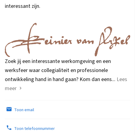
interessant zijn.
Zoek jij een interessante werkomgeving en een
werksfeer waar collegialiteit en professionele
ontwikkeling hand in hand gaan? Kom dan eens...
Lees
meer
Toon email
Toon telefoonnummer