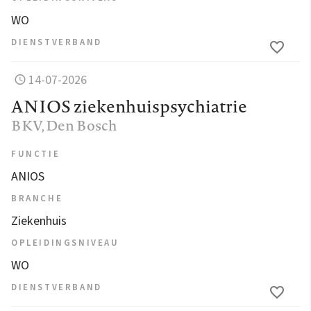
WO
DIENSTVERBAND
14-07-2026
ANIOS ziekenhuispsychiatrie
BKV
, Den Bosch
FUNCTIE
ANIOS
BRANCHE
Ziekenhuis
OPLEIDINGSNIVEAU
WO
DIENSTVERBAND