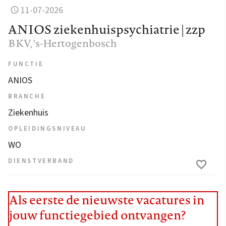
11-07-2026
ANIOS ziekenhuispsychiatrie | zzp
BKV
, 's-Hertogenbosch
FUNCTIE
ANIOS
BRANCHE
Ziekenhuis
OPLEIDINGSNIVEAU
WO
DIENSTVERBAND
Als eerste de nieuwste vacatures in
jouw functiegebied ontvangen?