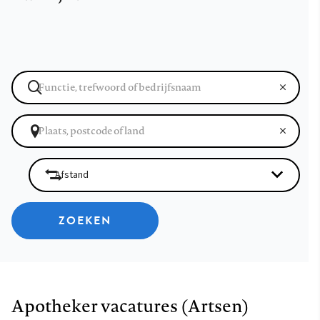
ZOEKEN
Apotheker vacatures (Artsen)