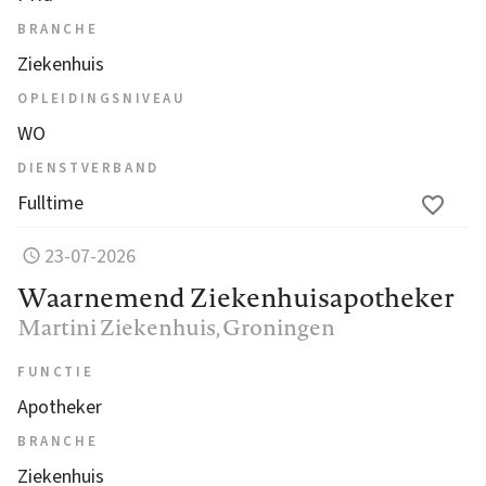
BRANCHE
Ziekenhuis
OPLEIDINGSNIVEAU
WO
DIENSTVERBAND
Fulltime
23-07-2026
Waarnemend Ziekenhuisapotheker
Martini Ziekenhuis
, Groningen
FUNCTIE
Apotheker
BRANCHE
Ziekenhuis