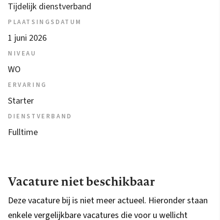
Tijdelijk dienstverband
PLAATSINGSDATUM
1 juni 2026
NIVEAU
WO
ERVARING
Starter
DIENSTVERBAND
Fulltime
Vacature niet beschikbaar
Deze vacature bij is niet meer actueel. Hieronder staan
enkele vergelijkbare vacatures die voor u wellicht