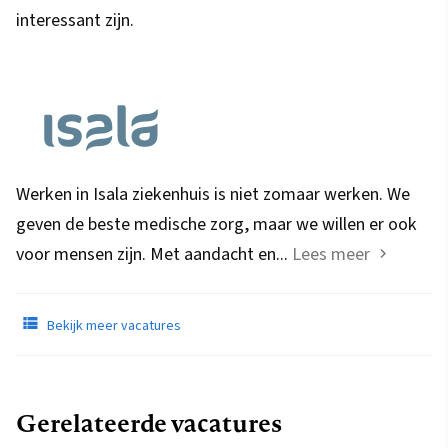
interessant zijn.
Werken in Isala ziekenhuis is niet zomaar werken. We
geven de beste medische zorg, maar we willen er ook
voor mensen zijn. Met aandacht en...
Lees meer
Bekijk meer vacatures
Gerelateerde vacatures