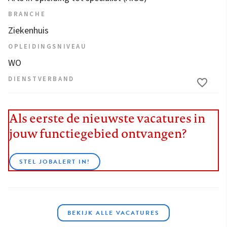
BRANCHE
Ziekenhuis
OPLEIDINGSNIVEAU
WO
DIENSTVERBAND
Als eerste de nieuwste vacatures in
jouw functiegebied ontvangen?
STEL JOBALERT IN!
BEKIJK ALLE VACATURES