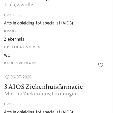
Isala
, Zwolle
FUNCTIE
Arts in opleiding tot specialist (AIOS)
BRANCHE
Ziekenhuis
OPLEIDINGSNIVEAU
WO
DIENSTVERBAND
06-07-2026
3 AIOS Ziekenhuisfarmacie
Martini Ziekenhuis
, Groningen
FUNCTIE
Arts in opleiding tot specialist (AIOS)