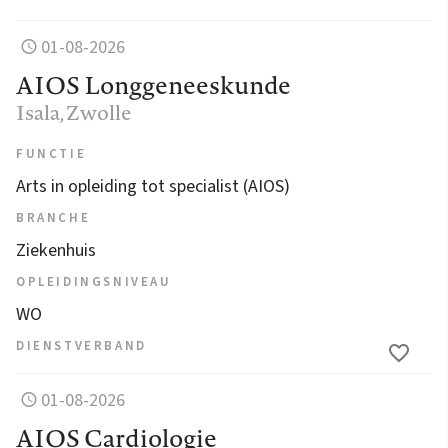
01-08-2026
AIOS Longgeneeskunde
Isala
, Zwolle
FUNCTIE
Arts in opleiding tot specialist (AIOS)
BRANCHE
Ziekenhuis
OPLEIDINGSNIVEAU
WO
DIENSTVERBAND
01-08-2026
AIOS Cardiologie