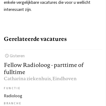
enkele vergelijkbare vacatures die voor u wellicht
interessant zijn.
Gerelateerde vacatures
Gisteren
Fellow Radioloog - parttime of
fulltime
Catharina ziekenhuis
, Eindhoven
FUNCTIE
Radioloog
BRANCHE