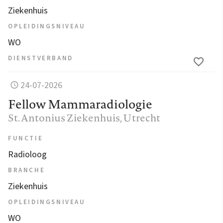
Ziekenhuis
OPLEIDINGSNIVEAU
WO
DIENSTVERBAND
24-07-2026
Fellow Mammaradiologie
St. Antonius Ziekenhuis
, Utrecht
FUNCTIE
Radioloog
BRANCHE
Ziekenhuis
OPLEIDINGSNIVEAU
WO