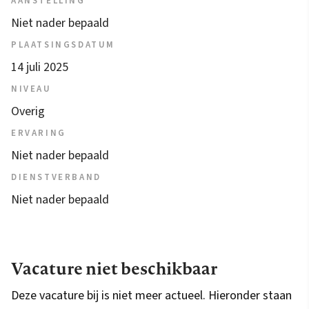
AANSTELLING
Niet nader bepaald
PLAATSINGSDATUM
14 juli 2025
NIVEAU
Overig
ERVARING
Niet nader bepaald
DIENSTVERBAND
Niet nader bepaald
Vacature niet beschikbaar
Deze vacature bij is niet meer actueel. Hieronder staan