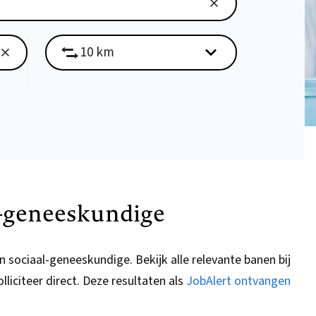
al-geneeskundige
 sociaal-geneeskundige. Bekijk alle relevante banen bij
lliciteer direct. Deze resultaten als
JobAlert ontvangen