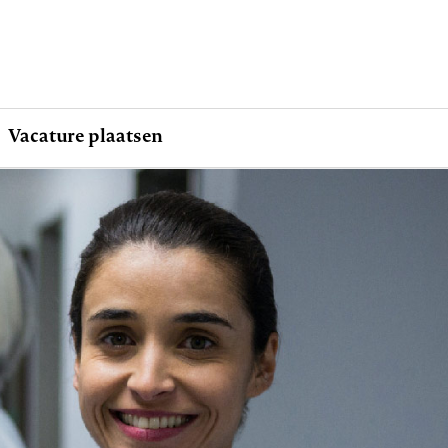
Vacature plaatsen