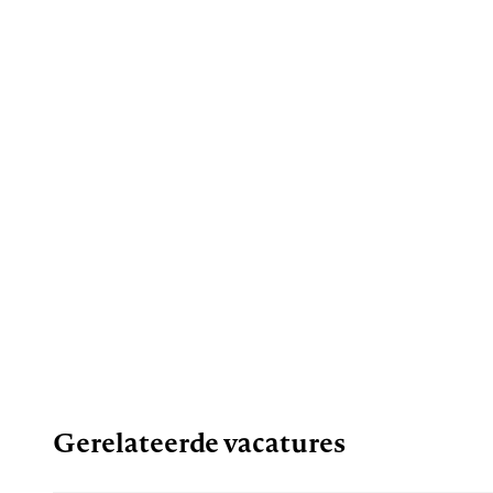
Gerelateerde vacatures