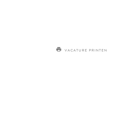
VACATURE PRINTEN