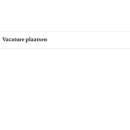
Vacature plaatsen