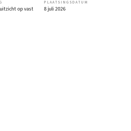
G
PLAATSINGSDATUM
 uitzicht op vast
8 juli 2026