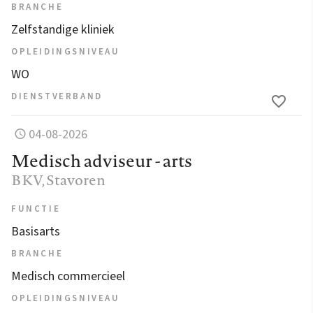
BRANCHE
Zelfstandige kliniek
OPLEIDINGSNIVEAU
WO
DIENSTVERBAND
04-08-2026
Medisch adviseur - arts
BKV
, Stavoren
FUNCTIE
Basisarts
BRANCHE
Medisch commercieel
OPLEIDINGSNIVEAU