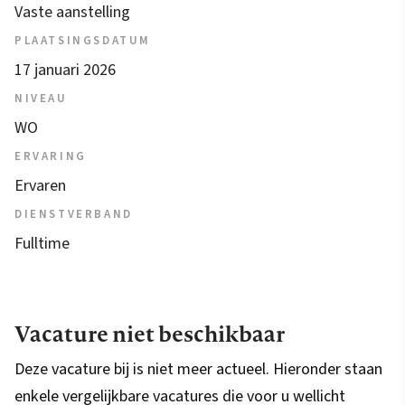
Vaste aanstelling
PLAATSINGSDATUM
17 januari 2026
NIVEAU
WO
ERVARING
Ervaren
DIENSTVERBAND
Fulltime
Vacature niet beschikbaar
Deze vacature bij is niet meer actueel. Hieronder staan
enkele vergelijkbare vacatures die voor u wellicht