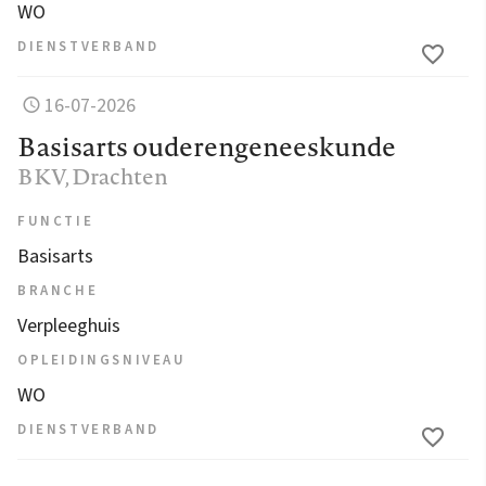
WO
DIENSTVERBAND
16-07-2026
Basisarts ouderengeneeskunde
BKV
, Drachten
FUNCTIE
Basisarts
BRANCHE
Verpleeghuis
OPLEIDINGSNIVEAU
WO
DIENSTVERBAND