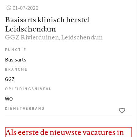
01-07-2026
Basisarts klinisch herstel
Leidschendam
GGZ Rivierduinen
, Leidschendam
FUNCTIE
Basisarts
BRANCHE
GGZ
OPLEIDINGSNIVEAU
WO
DIENSTVERBAND
Als eerste de nieuwste vacatures in