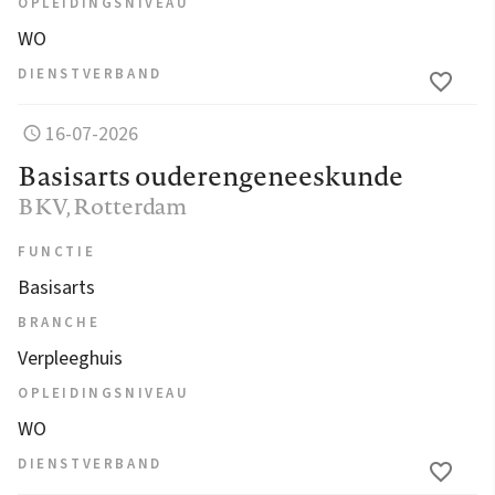
OPLEIDINGSNIVEAU
WO
DIENSTVERBAND
16-07-2026
Basisarts ouderengeneeskunde
BKV
, Rotterdam
FUNCTIE
Basisarts
BRANCHE
Verpleeghuis
OPLEIDINGSNIVEAU
WO
DIENSTVERBAND