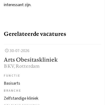
interessant zijn.
Gerelateerde vacatures
30-07-2026
Arts Obesitaskliniek
BKV
, Rotterdam
FUNCTIE
Basisarts
BRANCHE
Zelfstandige kliniek