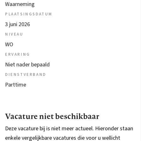
Waarneming
PLAATSINGSDATUM
3 juni 2026
NIVEAU
WO
ERVARING
Niet nader bepaald
DIENSTVERBAND
Parttime
Vacature niet beschikbaar
Deze vacature bij is niet meer actueel. Hieronder staan
enkele vergelijkbare vacatures die voor u wellicht