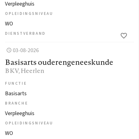
Verpleeghuis
OPLEIDINGSNIVEAU
WO
DIENSTVERBAND
03-08-2026
Basisarts ouderengeneeskunde
BKV
, Heerlen
FUNCTIE
Basisarts
BRANCHE
Verpleeghuis
OPLEIDINGSNIVEAU
WO