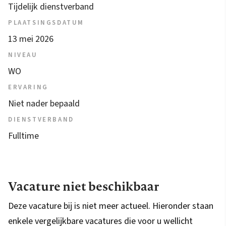
Tijdelijk dienstverband
PLAATSINGSDATUM
13 mei 2026
NIVEAU
WO
ERVARING
Niet nader bepaald
DIENSTVERBAND
Fulltime
Vacature niet beschikbaar
Deze vacature bij is niet meer actueel. Hieronder staan
enkele vergelijkbare vacatures die voor u wellicht