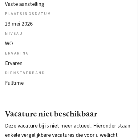
Vaste aanstelling
PLAATSINGSDATUM
13 mei 2026
NIVEAU
WO
ERVARING
Ervaren
DIENSTVERBAND
Fulltime
Vacature niet beschikbaar
Deze vacature bij is niet meer actueel. Hieronder staan
enkele vergelijkbare vacatures die voor u wellicht