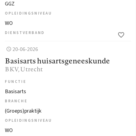
GGZ
OPLEIDINGSNIVEAU
WO
DIENSTVERBAND
20-06-2026
Basisarts huisartsgeneeskunde
BKV
, Utrecht
FUNCTIE
Basisarts
BRANCHE
(Groeps)praktijk
OPLEIDINGSNIVEAU
WO