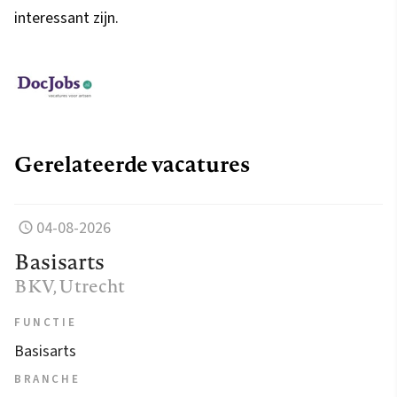
interessant zijn.
Gerelateerde vacatures
04-08-2026
Basisarts
BKV
, Utrecht
FUNCTIE
Basisarts
BRANCHE