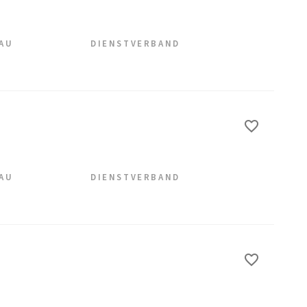
EAU
DIENSTVERBAND
EAU
DIENSTVERBAND