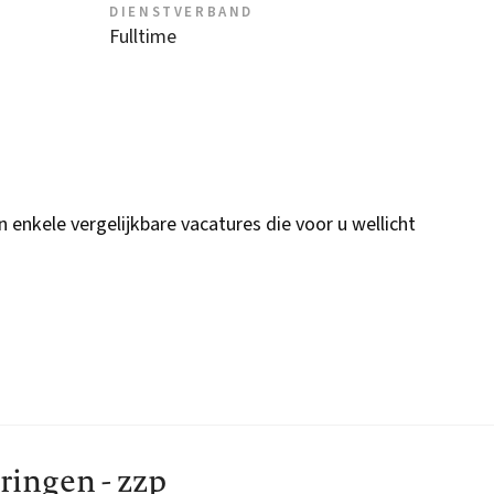
DIENSTVERBAND
Fulltime
n enkele vergelijkbare vacatures die voor u wellicht
ringen - zzp