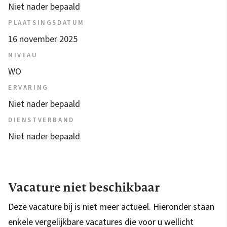
Niet nader bepaald
PLAATSINGSDATUM
16 november 2025
NIVEAU
WO
ERVARING
Niet nader bepaald
DIENSTVERBAND
Niet nader bepaald
Vacature niet beschikbaar
Deze vacature bij is niet meer actueel. Hieronder staan
enkele vergelijkbare vacatures die voor u wellicht