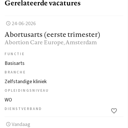
Gerelateerde vacatures
24-06-2026
Abortusarts (eerste trimester)
Abortion Care Europe
, Amsterdam
FUNCTIE
Basisarts
BRANCHE
Zelfstandige kliniek
OPLEIDINGSNIVEAU
WO
DIENSTVERBAND
Vandaag