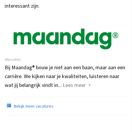
interessant zijn.
(Recruiter)
Bij Maandag® bouw je niet aan een baan, maar aan een
carrière. We kijken naar je kwaliteiten, luisteren naar
wat jij belangrijk vindt in...
Lees meer
Bekijk meer vacatures