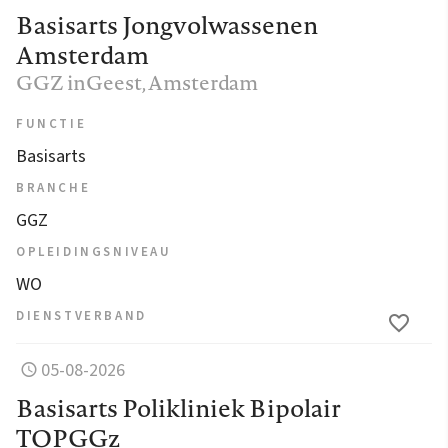
Basisarts Jongvolwassenen
Amsterdam
GGZ inGeest
, Amsterdam
FUNCTIE
Basisarts
BRANCHE
GGZ
OPLEIDINGSNIVEAU
WO
DIENSTVERBAND
05-08-2026
Basisarts Polikliniek Bipolair
TOPGGz