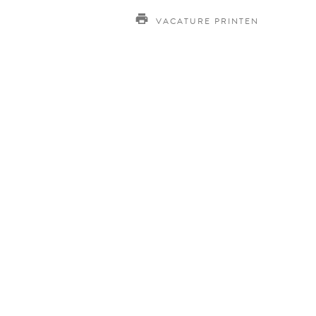
VACATURE PRINTEN