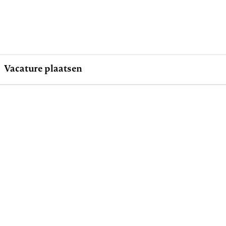
Vacature plaatsen