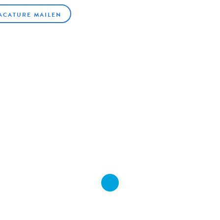
ACATURE MAILEN