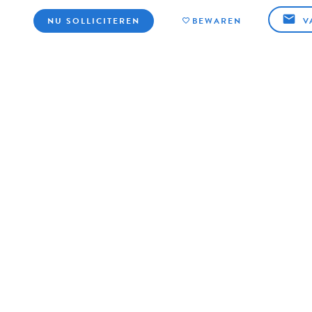
NU SOLLICITEREN
BEWAREN
V