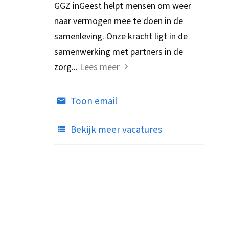
GGZ inGeest helpt mensen om weer
naar vermogen mee te doen in de
samenleving. Onze kracht ligt in de
samenwerking met partners in de
zorg...
Lees meer
Toon email
Bekijk meer vacatures