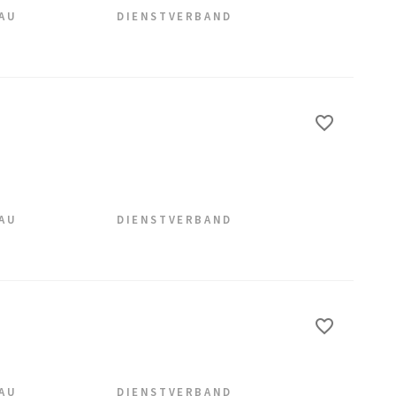
EAU
DIENSTVERBAND
EAU
DIENSTVERBAND
EAU
DIENSTVERBAND