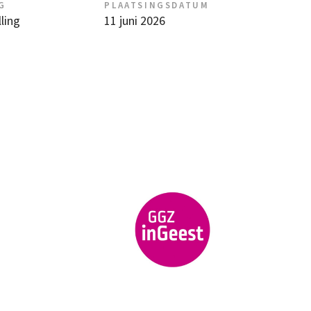
G
PLAATSINGSDATUM
ling
11 juni 2026