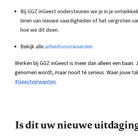
Bij GGZ inGeest ondersteunen we je in je ontwikkel
leren van nieuwe vaardigheden of het vergroten van
hoe we dit doen.
Bekijk alle
arbeidsvoorwaarden
.
Werken bij GGZ inGeest is meer dan alleen een baan. 
genomen wordt, maar nooit té serieus. Waar jouw tale
#Geestverwanten
.
Is dit uw nieuwe uitdagin