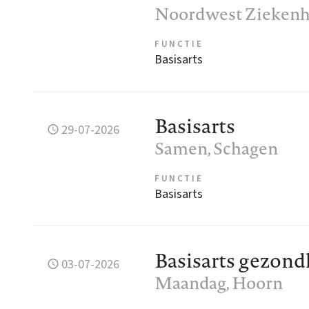
Noordwest Ziekenh
FUNCTIE
Basisarts
Basisarts
29-07-2026
Samen
, Schagen
FUNCTIE
Basisarts
Basisarts gezon
03-07-2026
Maandag
, Hoorn