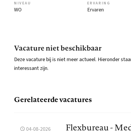
NIVEAU
ERVARING
WO
Ervaren
Vacature niet beschikbaar
Deze vacature bij is niet meer actueel. Hieronder staa
interessant zijn.
Gerelateerde vacatures
Flexbureau - Med
04-08-2026