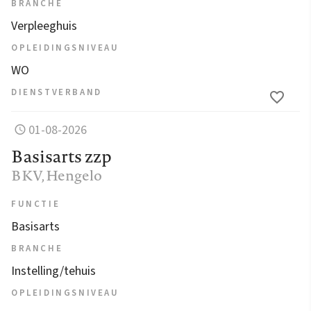
BRANCHE
Verpleeghuis
OPLEIDINGSNIVEAU
WO
DIENSTVERBAND
01-08-2026
Basisarts zzp
BKV
, Hengelo
FUNCTIE
Basisarts
BRANCHE
Instelling/tehuis
OPLEIDINGSNIVEAU