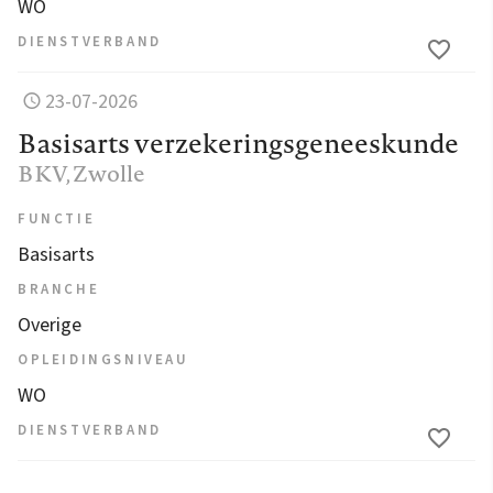
WO
DIENSTVERBAND
23-07-2026
Basisarts verzekeringsgeneeskunde
BKV
, Zwolle
FUNCTIE
Basisarts
BRANCHE
Overige
OPLEIDINGSNIVEAU
WO
DIENSTVERBAND