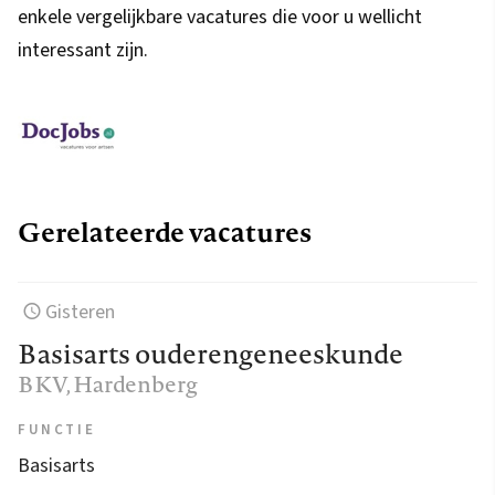
enkele vergelijkbare vacatures die voor u wellicht
interessant zijn.
Gerelateerde vacatures
Gisteren
Basisarts ouderengeneeskunde
BKV
, Hardenberg
FUNCTIE
Basisarts