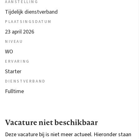
AANSTELLING
Tijdelijk dienstverband
PLAATSINGSDATUM
23 april 2026
NIVEAU
WO
ERVARING
Starter
DIENSTVERBAND
Fulltime
Vacature niet beschikbaar
Deze vacature bij is niet meer actueel. Hieronder staan