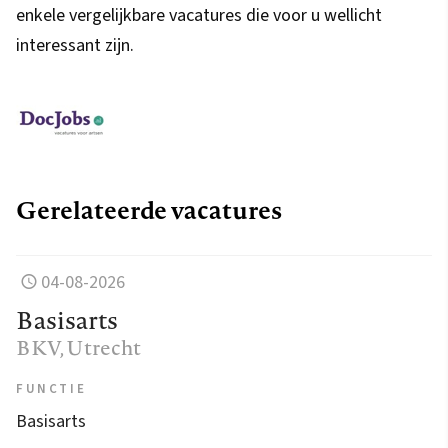
enkele vergelijkbare vacatures die voor u wellicht
interessant zijn.
Gerelateerde vacatures
04-08-2026
Basisarts
BKV
, Utrecht
FUNCTIE
Basisarts