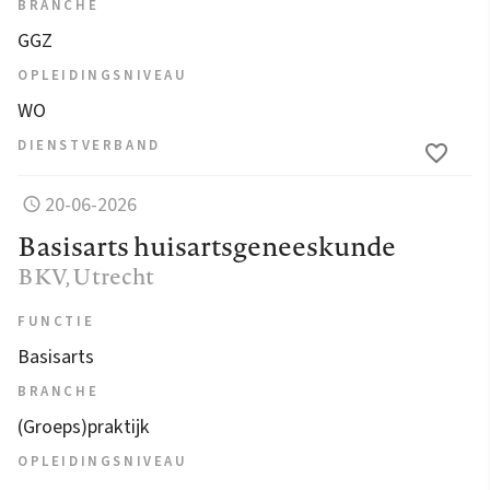
BRANCHE
GGZ
OPLEIDINGSNIVEAU
WO
DIENSTVERBAND
20-06-2026
Basisarts huisartsgeneeskunde
BKV
, Utrecht
FUNCTIE
Basisarts
BRANCHE
(Groeps)praktijk
OPLEIDINGSNIVEAU