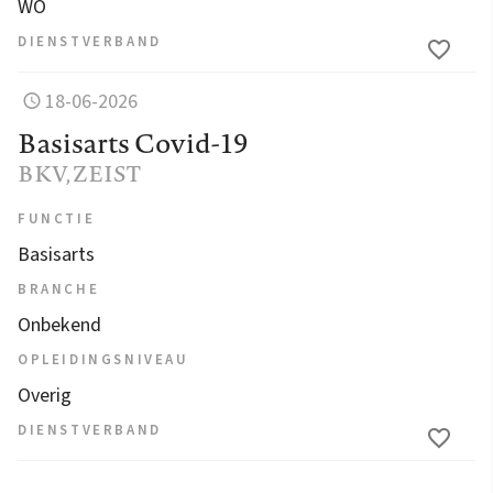
WO
DIENSTVERBAND
18-06-2026
Basisarts Covid-19
BKV
, ZEIST
FUNCTIE
Basisarts
BRANCHE
Onbekend
OPLEIDINGSNIVEAU
Overig
DIENSTVERBAND