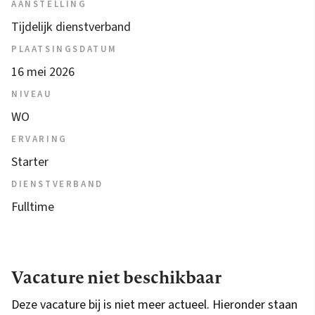
AANSTELLING
Tijdelijk dienstverband
PLAATSINGSDATUM
16 mei 2026
NIVEAU
WO
ERVARING
Starter
DIENSTVERBAND
Fulltime
Vacature niet beschikbaar
Deze vacature bij is niet meer actueel. Hieronder staan