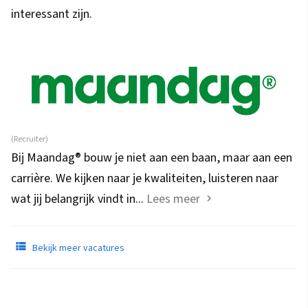
interessant zijn.
(Recruiter)
Bij Maandag® bouw je niet aan een baan, maar aan een
carrière. We kijken naar je kwaliteiten, luisteren naar
wat jij belangrijk vindt in...
Lees meer
Bekijk meer vacatures