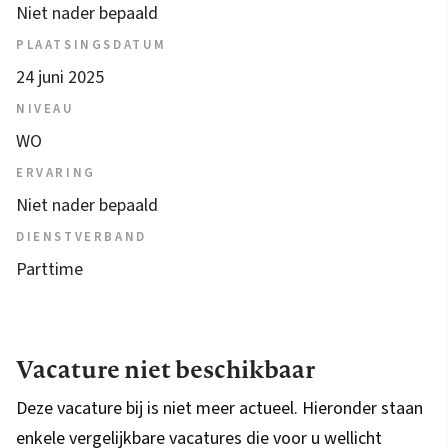
Niet nader bepaald
PLAATSINGSDATUM
24 juni 2025
NIVEAU
WO
ERVARING
Niet nader bepaald
DIENSTVERBAND
Parttime
Vacature niet beschikbaar
Deze vacature bij is niet meer actueel. Hieronder staan
enkele vergelijkbare vacatures die voor u wellicht