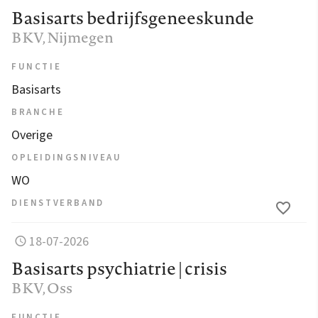
Basisarts bedrijfsgeneeskunde
BKV
, Nijmegen
FUNCTIE
Basisarts
BRANCHE
Overige
OPLEIDINGSNIVEAU
WO
DIENSTVERBAND
18-07-2026
Basisarts psychiatrie | crisis
BKV
, Oss
FUNCTIE