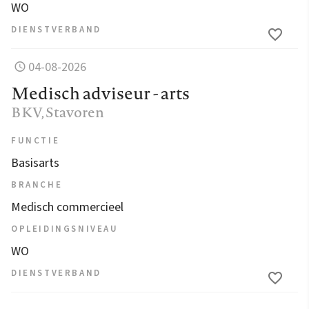
WO
DIENSTVERBAND
04-08-2026
Medisch adviseur - arts
BKV
, Stavoren
FUNCTIE
Basisarts
BRANCHE
Medisch commercieel
OPLEIDINGSNIVEAU
WO
DIENSTVERBAND