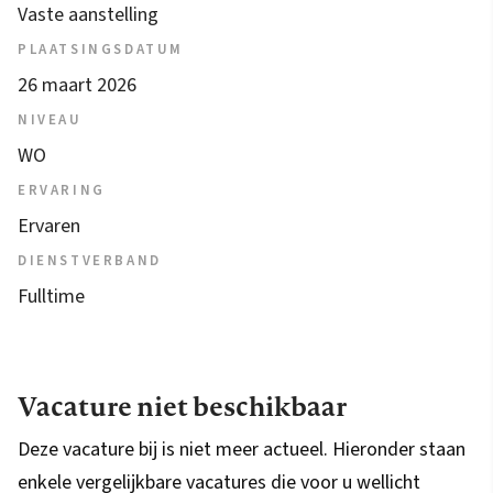
Vaste aanstelling
PLAATSINGSDATUM
26 maart 2026
NIVEAU
WO
ERVARING
Ervaren
DIENSTVERBAND
Fulltime
Vacature niet beschikbaar
Deze vacature bij is niet meer actueel. Hieronder staan
enkele vergelijkbare vacatures die voor u wellicht