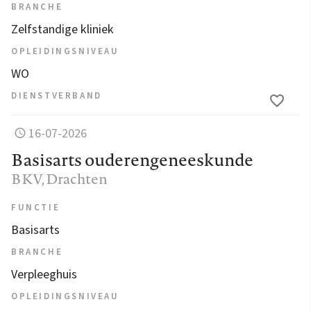
BRANCHE
Zelfstandige kliniek
OPLEIDINGSNIVEAU
WO
DIENSTVERBAND
16-07-2026
Basisarts ouderengeneeskunde
BKV
, Drachten
FUNCTIE
Basisarts
BRANCHE
Verpleeghuis
OPLEIDINGSNIVEAU