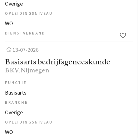
Overige
OPLEIDINGSNIVEAU
WO
DIENSTVERBAND
13-07-2026
Basisarts bedrijfsgeneeskunde
BKV
, Nijmegen
FUNCTIE
Basisarts
BRANCHE
Overige
OPLEIDINGSNIVEAU
WO