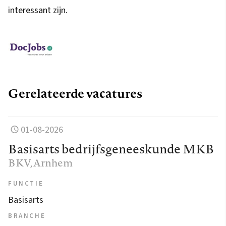
interessant zijn.
Gerelateerde vacatures
01-08-2026
Basisarts bedrijfsgeneeskunde MKB
BKV
, Arnhem
FUNCTIE
Basisarts
BRANCHE