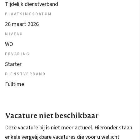
Tijdelijk dienstverband
PLAATSINGSDATUM
26 maart 2026
NIVEAU
WO
ERVARING
Starter
DIENSTVERBAND
Fulltime
Vacature niet beschikbaar
Deze vacature bij is niet meer actueel. Hieronder staan
enkele vergelijkbare vacatures die voor u wellicht