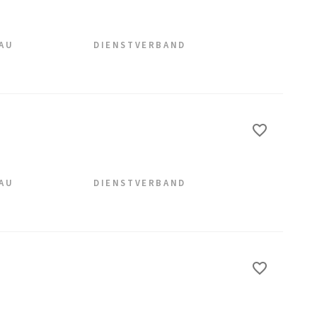
EAU
DIENSTVERBAND
EAU
DIENSTVERBAND