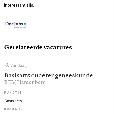
interessant zijn.
Gerelateerde vacatures
Vandaag
Basisarts ouderengeneeskunde
BKV
, Hardenberg
FUNCTIE
Basisarts
BRANCHE