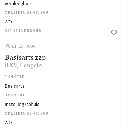
Verpleeghuis
OPLEIDINGSNIVEAU
WO
DIENSTVERBAND
01-08-2026
Basisarts zzp
BKV
, Hengelo
FUNCTIE
Basisarts
BRANCHE
Instelling/tehuis
OPLEIDINGSNIVEAU
WO