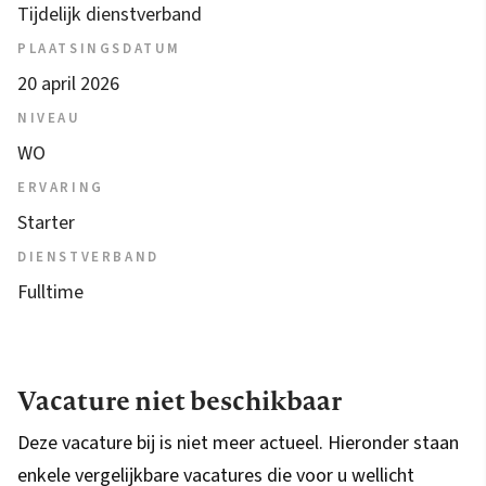
Tijdelijk dienstverband
PLAATSINGSDATUM
20 april 2026
NIVEAU
WO
ERVARING
Starter
DIENSTVERBAND
Fulltime
Vacature niet beschikbaar
Deze vacature bij is niet meer actueel. Hieronder staan
enkele vergelijkbare vacatures die voor u wellicht