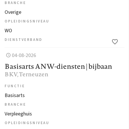
BRANCHE
Overige
OPLEIDINGSNIVEAU
WO
DIENSTVERBAND
04-08-2026
Basisarts ANW-diensten | bijbaan
BKV
, Terneuzen
FUNCTIE
Basisarts
BRANCHE
Verpleeghuis
OPLEIDINGSNIVEAU