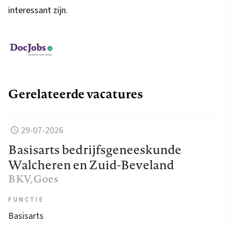
interessant zijn.
Gerelateerde vacatures
29-07-2026
Basisarts bedrijfsgeneeskunde
Walcheren en Zuid-Beveland
BKV
, Goes
FUNCTIE
Basisarts