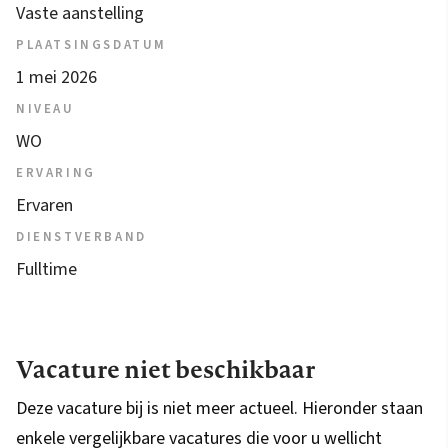
Vaste aanstelling
PLAATSINGSDATUM
1 mei 2026
NIVEAU
WO
ERVARING
Ervaren
DIENSTVERBAND
Fulltime
Vacature niet beschikbaar
Deze vacature bij is niet meer actueel. Hieronder staan
enkele vergelijkbare vacatures die voor u wellicht