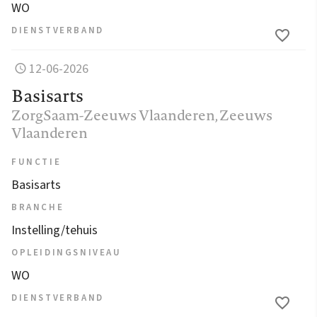
WO
DIENSTVERBAND
12-06-2026
Basisarts
ZorgSaam-Zeeuws Vlaanderen
, Zeeuws
Vlaanderen
FUNCTIE
Basisarts
BRANCHE
Instelling/tehuis
OPLEIDINGSNIVEAU
WO
DIENSTVERBAND