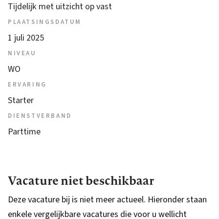
Tijdelijk met uitzicht op vast
PLAATSINGSDATUM
1 juli 2025
NIVEAU
WO
ERVARING
Starter
DIENSTVERBAND
Parttime
Vacature niet beschikbaar
Deze vacature bij is niet meer actueel. Hieronder staan
enkele vergelijkbare vacatures die voor u wellicht