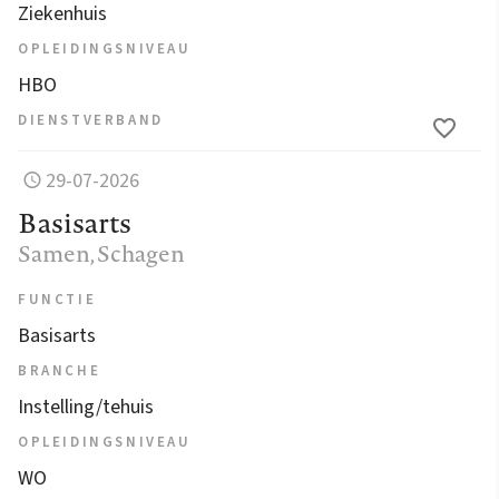
Ziekenhuis
OPLEIDINGSNIVEAU
HBO
DIENSTVERBAND
29-07-2026
Basisarts
Samen
, Schagen
FUNCTIE
Basisarts
BRANCHE
Instelling/tehuis
OPLEIDINGSNIVEAU
WO