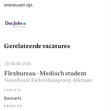
interessant zijn.
Gerelateerde vacatures
04-08-2026
Flexbureau - Medisch student
Noordwest Ziekenhuisgroep
, Alkmaar
FUNCTIE
Basisarts
BRANCHE