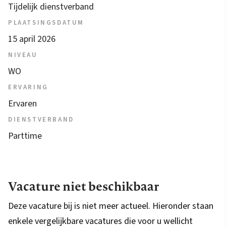
Tijdelijk dienstverband
PLAATSINGSDATUM
15 april 2026
NIVEAU
WO
ERVARING
Ervaren
DIENSTVERBAND
Parttime
Vacature niet beschikbaar
Deze vacature bij is niet meer actueel. Hieronder staan
enkele vergelijkbare vacatures die voor u wellicht