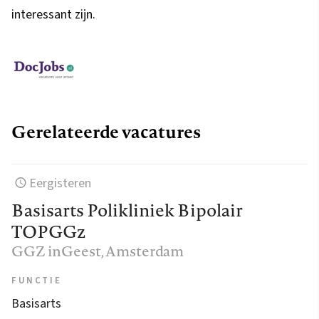
interessant zijn.
Gerelateerde vacatures
Eergisteren
Basisarts Polikliniek Bipolair
TOPGGz
GGZ inGeest
, Amsterdam
FUNCTIE
Basisarts