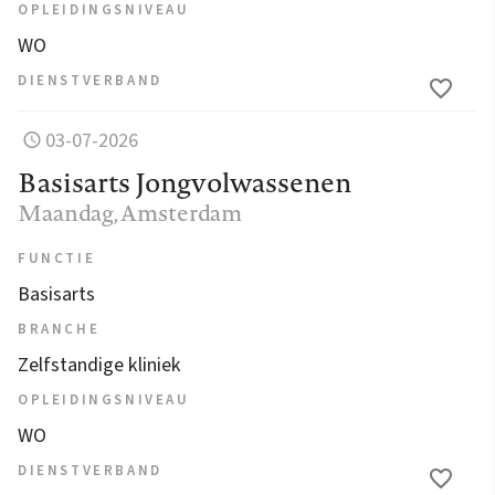
OPLEIDINGSNIVEAU
WO
DIENSTVERBAND
03-07-2026
Basisarts Jongvolwassenen
Maandag
, Amsterdam
FUNCTIE
Basisarts
BRANCHE
Zelfstandige kliniek
OPLEIDINGSNIVEAU
WO
DIENSTVERBAND