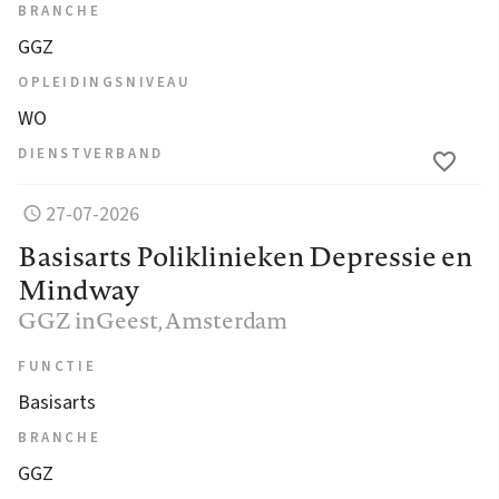
BRANCHE
GGZ
OPLEIDINGSNIVEAU
WO
DIENSTVERBAND
27-07-2026
Basisarts Poliklinieken Depressie en
Mindway
GGZ inGeest
, Amsterdam
FUNCTIE
Basisarts
BRANCHE
GGZ