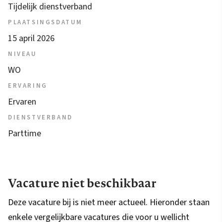
Tijdelijk dienstverband
PLAATSINGSDATUM
15 april 2026
NIVEAU
WO
ERVARING
Ervaren
DIENSTVERBAND
Parttime
Vacature niet beschikbaar
Deze vacature bij is niet meer actueel. Hieronder staan
enkele vergelijkbare vacatures die voor u wellicht