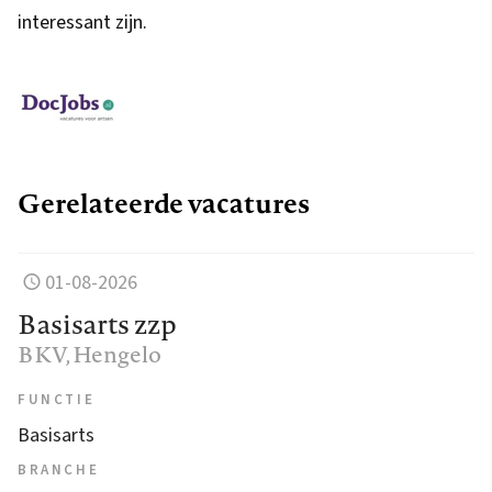
interessant zijn.
Gerelateerde vacatures
01-08-2026
Basisarts zzp
BKV
, Hengelo
FUNCTIE
Basisarts
BRANCHE