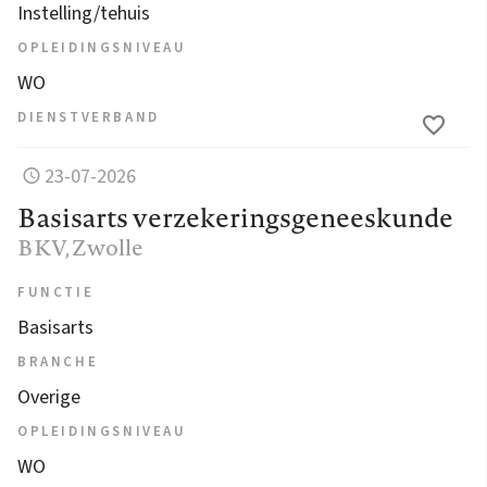
Instelling/tehuis
OPLEIDINGSNIVEAU
WO
DIENSTVERBAND
23-07-2026
Basisarts verzekeringsgeneeskunde
BKV
, Zwolle
FUNCTIE
Basisarts
BRANCHE
Overige
OPLEIDINGSNIVEAU
WO