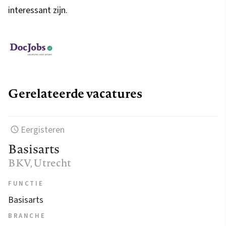
interessant zijn.
Gerelateerde vacatures
Eergisteren
Basisarts
BKV
, Utrecht
FUNCTIE
Basisarts
BRANCHE