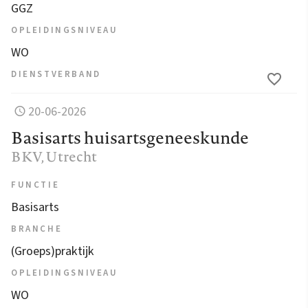
GGZ
OPLEIDINGSNIVEAU
WO
DIENSTVERBAND
20-06-2026
Basisarts huisartsgeneeskunde
BKV
, Utrecht
FUNCTIE
Basisarts
BRANCHE
(Groeps)praktijk
OPLEIDINGSNIVEAU
WO