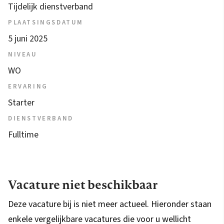
Tijdelijk dienstverband
PLAATSINGSDATUM
5 juni 2025
NIVEAU
WO
ERVARING
Starter
DIENSTVERBAND
Fulltime
Vacature niet beschikbaar
Deze vacature bij is niet meer actueel. Hieronder staan
enkele vergelijkbare vacatures die voor u wellicht